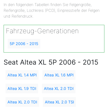
In den folgenden Tabellen finden Sie Felgengröße,
Reifengröße, Lochkreis (PCD), Einpresstiefe der Felgen
und Reifendruck.
Fahrzeug-Generationen
5P 2006 - 2015
Seat Altea XL 5P 2006 - 2015
Altea XL 1.4 MPI
Altea XL 1.6 MPI
Altea XL 1.9 TDI
Altea XL 2.0 TDI
Altea XL 2.0 TDI
Altea XL 2.0 TSI