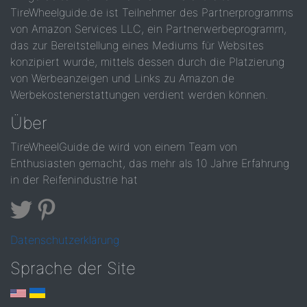
TireWheelguide.de ist Teilnehmer des Partnerprogramms
von Amazon Services LLC, ein Partnerwerbeprogramm,
das zur Bereitstellung eines Mediums für Websites
konzipiert wurde, mittels dessen durch die Platzierung
von Werbeanzeigen und Links zu Amazon.de
Werbekostenerstattungen verdient werden können.
Über
TireWheelGuide.de wird von einem Team von
Enthusiasten gemacht, das mehr als 10 Jahre Erfahrung
in der Reifenindustrie hat
Datenschutzerklärung
Sprache der Site