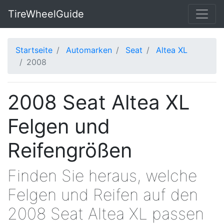
TireWheelGuide
Startseite
Automarken
Seat
Altea XL
2008
2008 Seat Altea XL
Felgen und
Reifengrößen
Finden Sie heraus, welche
Felgen und Reifen auf den
2008 Seat Altea XL passen