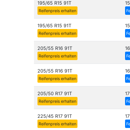
195/65 R15 91T
1
Reifenpreis erhalten
Fe
195/65 R15 91T
1
Reifenpreis erhalten
Fe
205/55 R16 91T
1
Reifenpreis erhalten
Fe
205/55 R16 91T
1
Reifenpreis erhalten
Fe
205/50 R17 91T
1
Reifenpreis erhalten
Fe
225/45 R17 91T
1
Reifenpreis erhalten
Fe