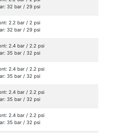
ar: 32 bar / 29 psi
ont: 2.2 bar / 2 psi
ar: 32 bar / 29 psi
ont: 2.4 bar / 2.2 psi
ar: 35 bar / 32 psi
ont: 2.4 bar / 2.2 psi
ar: 35 bar / 32 psi
ont: 2.4 bar / 2.2 psi
ar: 35 bar / 32 psi
ont: 2.4 bar / 2.2 psi
ar: 35 bar / 32 psi