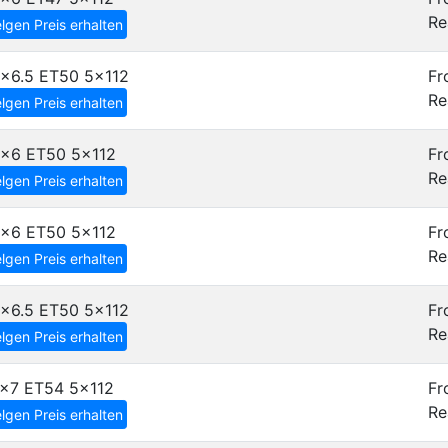
Re
lgen Preis erhalten
5x6.5 ET50
5x112
Fr
Re
lgen Preis erhalten
6x6 ET50
5x112
Fr
Re
lgen Preis erhalten
6x6 ET50
5x112
Fr
Re
lgen Preis erhalten
6x6.5 ET50
5x112
Fr
Re
lgen Preis erhalten
7x7 ET54
5x112
Fr
Re
lgen Preis erhalten