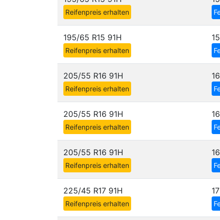
Reifenpreis erhalten
Fe
195/65 R15 91H
1
Reifenpreis erhalten
Fe
205/55 R16 91H
1
Reifenpreis erhalten
Fe
205/55 R16 91H
1
Reifenpreis erhalten
Fe
205/55 R16 91H
1
Reifenpreis erhalten
Fe
225/45 R17 91H
1
Reifenpreis erhalten
Fe