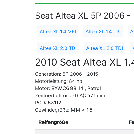
Seat Altea XL 5P 2006 -
Altea XL 1.4 MPI
Altea XL 1.4 TSI
A
Altea XL 2.0 TDI
Altea XL 2.0 TDI
2010 Seat Altea XL 1.
Generation: 5P 2006 - 2015
Motorleistung: 84 hp
Motor: BXW,CGGB, I4 , Petrol
Zentrierbohrung (DIA): 57.1 mm
PCD: 5x112
Gewindegröße: M14 x 1.5
Reifengröße
F