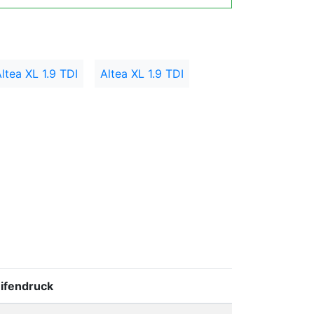
ltea XL 1.9 TDI
Altea XL 1.9 TDI
ifendruck