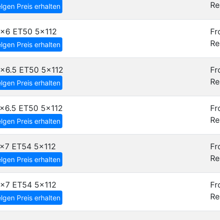
Re
lgen Preis erhalten
6x6 ET50
5x112
Fr
Re
lgen Preis erhalten
6x6.5 ET50
5x112
Fr
Re
lgen Preis erhalten
7x6.5 ET50
5x112
Fr
Re
lgen Preis erhalten
7x7 ET54
5x112
Fr
Re
lgen Preis erhalten
8x7 ET54
5x112
Fr
Re
lgen Preis erhalten