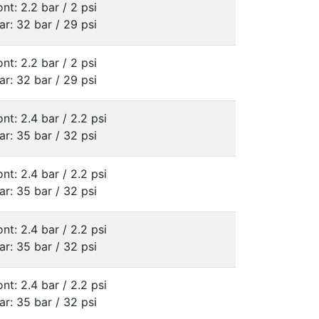
ont: 2.2 bar / 2 psi
ar: 32 bar / 29 psi
ont: 2.2 bar / 2 psi
ar: 32 bar / 29 psi
ont: 2.4 bar / 2.2 psi
ar: 35 bar / 32 psi
ont: 2.4 bar / 2.2 psi
ar: 35 bar / 32 psi
ont: 2.4 bar / 2.2 psi
ar: 35 bar / 32 psi
ont: 2.4 bar / 2.2 psi
ar: 35 bar / 32 psi