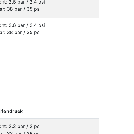
ont: 2.6 bar / 2.4 psi
ar: 38 bar / 35 psi
ont: 2.6 bar / 2.4 psi
ar: 38 bar / 35 psi
ifendruck
ont: 2.2 bar / 2 psi
ar: 32 bar / 29 psi