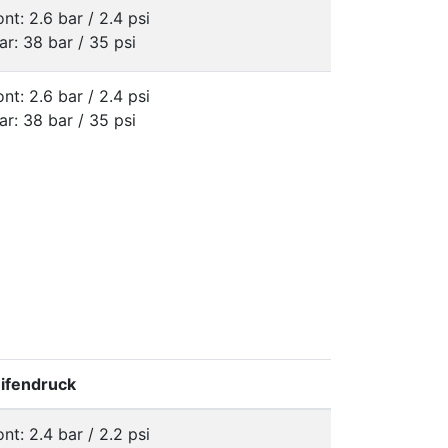
ont: 2.6 bar / 2.4 psi
ar: 38 bar / 35 psi
ont: 2.6 bar / 2.4 psi
ar: 38 bar / 35 psi
ifendruck
ont: 2.4 bar / 2.2 psi