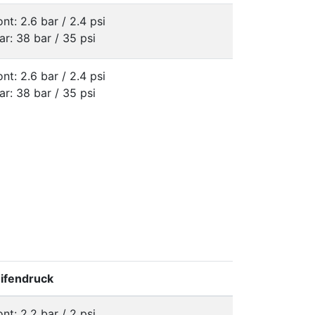
ont: 2.6 bar / 2.4 psi
ar: 38 bar / 35 psi
ont: 2.6 bar / 2.4 psi
ar: 38 bar / 35 psi
ifendruck
ont: 2.2 bar / 2 psi