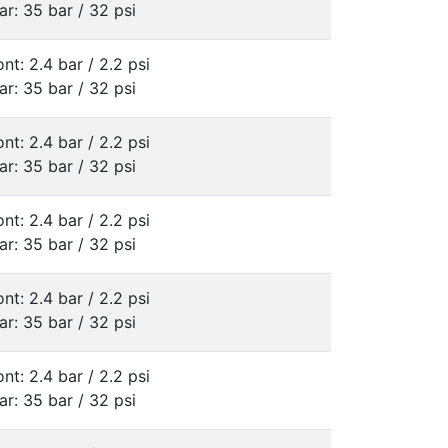
ar: 35 bar / 32 psi
ont: 2.4 bar / 2.2 psi
ar: 35 bar / 32 psi
ont: 2.4 bar / 2.2 psi
ar: 35 bar / 32 psi
ont: 2.4 bar / 2.2 psi
ar: 35 bar / 32 psi
ont: 2.4 bar / 2.2 psi
ar: 35 bar / 32 psi
ont: 2.4 bar / 2.2 psi
ar: 35 bar / 32 psi