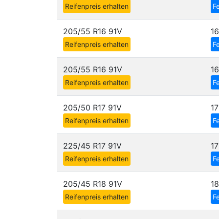
Reifenpreis erhalten
Fe
205/55 R16 91V
1
Reifenpreis erhalten
Fe
205/55 R16 91V
1
Reifenpreis erhalten
Fe
205/50 R17 91V
1
Reifenpreis erhalten
Fe
225/45 R17 91V
1
Reifenpreis erhalten
Fe
205/45 R18 91V
1
Reifenpreis erhalten
Fe