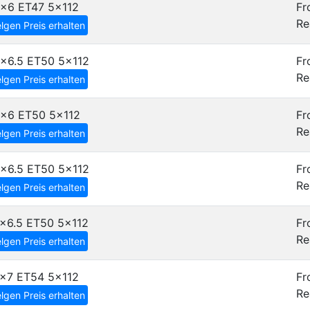
5x6 ET47
5x112
Fr
Re
lgen Preis erhalten
5x6.5 ET50
5x112
Fr
Re
lgen Preis erhalten
6x6 ET50
5x112
Fr
Re
lgen Preis erhalten
6x6.5 ET50
5x112
Fr
Re
lgen Preis erhalten
7x6.5 ET50
5x112
Fr
Re
lgen Preis erhalten
7x7 ET54
5x112
Fr
Re
lgen Preis erhalten