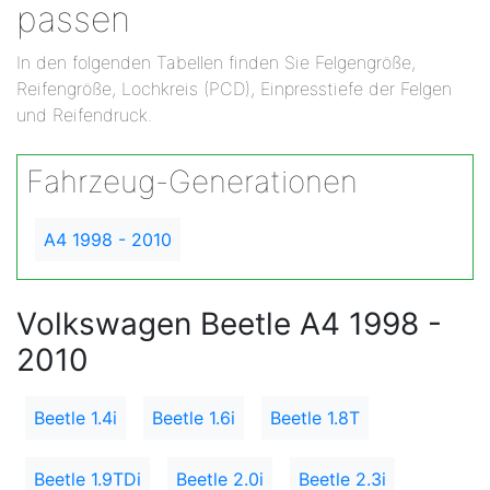
passen
In den folgenden Tabellen finden Sie Felgengröße,
Reifengröße, Lochkreis (PCD), Einpresstiefe der Felgen
und Reifendruck.
Fahrzeug-Generationen
A4 1998 - 2010
Volkswagen Beetle A4 1998 -
2010
Beetle 1.4i
Beetle 1.6i
Beetle 1.8T
Beetle 1.9TDi
Beetle 2.0i
Beetle 2.3i