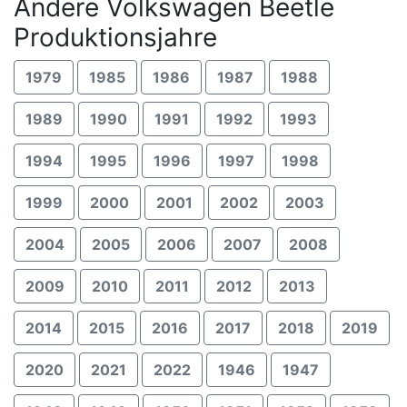
Andere Volkswagen Beetle
Produktionsjahre
1979
1985
1986
1987
1988
1989
1990
1991
1992
1993
1994
1995
1996
1997
1998
1999
2000
2001
2002
2003
2004
2005
2006
2007
2008
2009
2010
2011
2012
2013
2014
2015
2016
2017
2018
2019
2020
2021
2022
1946
1947