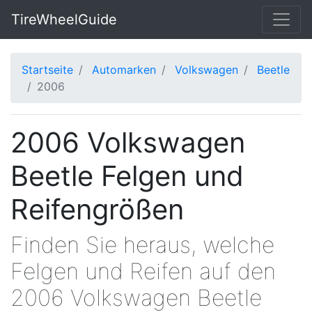
TireWheelGuide
Startseite
Automarken
Volkswagen
Beetle
2006
2006 Volkswagen
Beetle Felgen und
Reifengrößen
Finden Sie heraus, welche
Felgen und Reifen auf den
2006 Volkswagen Beetle