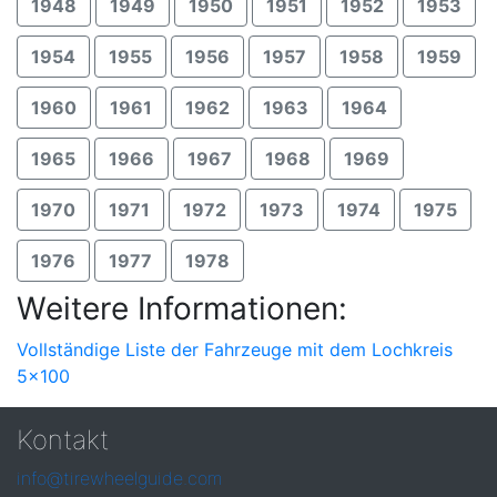
1948
1949
1950
1951
1952
1953
1954
1955
1956
1957
1958
1959
1960
1961
1962
1963
1964
1965
1966
1967
1968
1969
1970
1971
1972
1973
1974
1975
1976
1977
1978
Weitere Informationen:
Vollständige Liste der Fahrzeuge mit dem Lochkreis
5x100
Kontakt
info@tirewheelguide.com