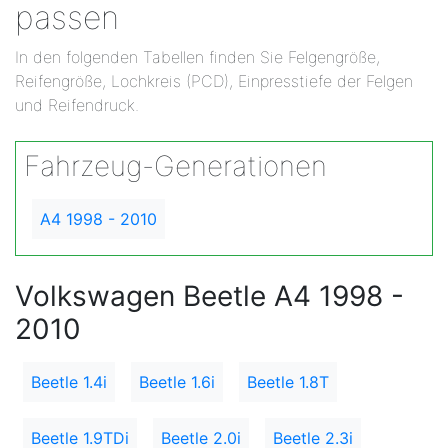
passen
In den folgenden Tabellen finden Sie Felgengröße,
Reifengröße, Lochkreis (PCD), Einpresstiefe der Felgen
und Reifendruck.
Fahrzeug-Generationen
A4 1998 - 2010
Volkswagen Beetle A4 1998 -
2010
Beetle 1.4i
Beetle 1.6i
Beetle 1.8T
Beetle 1.9TDi
Beetle 2.0i
Beetle 2.3i