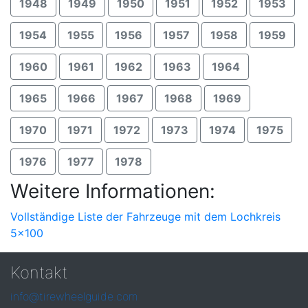
1948
1949
1950
1951
1952
1953
1954
1955
1956
1957
1958
1959
1960
1961
1962
1963
1964
1965
1966
1967
1968
1969
1970
1971
1972
1973
1974
1975
1976
1977
1978
Weitere Informationen:
Vollständige Liste der Fahrzeuge mit dem Lochkreis
5x100
Kontakt
info@tirewheelguide.com