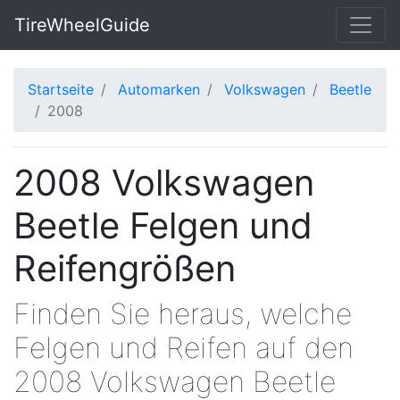
TireWheelGuide
Startseite
Automarken
Volkswagen
Beetle
2008
2008 Volkswagen
Beetle Felgen und
Reifengrößen
Finden Sie heraus, welche
Felgen und Reifen auf den
2008 Volkswagen Beetle