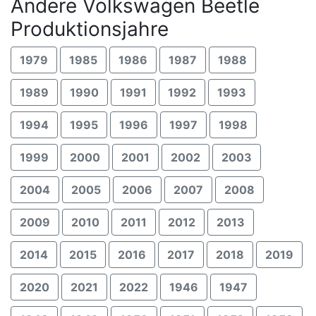
Andere Volkswagen Beetle
Produktionsjahre
1979
1985
1986
1987
1988
1989
1990
1991
1992
1993
1994
1995
1996
1997
1998
1999
2000
2001
2002
2003
2004
2005
2006
2007
2008
2009
2010
2011
2012
2013
2014
2015
2016
2017
2018
2019
2020
2021
2022
1946
1947