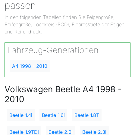
passen
In den folgenden Tabellen finden Sie Felgengröße,
Reifengröße, Lochkreis (PCD), Einpresstiefe der Felgen
und Reifendruck.
Fahrzeug-Generationen
A4 1998 - 2010
Volkswagen Beetle A4 1998 -
2010
Beetle 1.4i
Beetle 1.6i
Beetle 1.8T
Beetle 1.9TDi
Beetle 2.0i
Beetle 2.3i