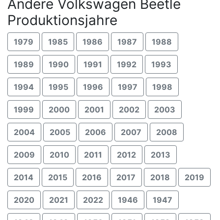
Andere Volkswagen Beetle
Produktionsjahre
1979
1985
1986
1987
1988
1989
1990
1991
1992
1993
1994
1995
1996
1997
1998
1999
2000
2001
2002
2003
2004
2005
2006
2007
2008
2009
2010
2011
2012
2013
2014
2015
2016
2017
2018
2019
2020
2021
2022
1946
1947