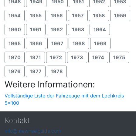
1948
1949
1950
1951
1952
1953
1954
1955
1956
1957
1958
1959
1960
1961
1962
1963
1964
1965
1966
1967
1968
1969
1970
1971
1972
1973
1974
1975
1976
1977
1978
Weitere Informationen:
Vollständige Liste der Fahrzeuge mit dem Lochkreis
5x100
Kontakt
info@tirewheelguide.com