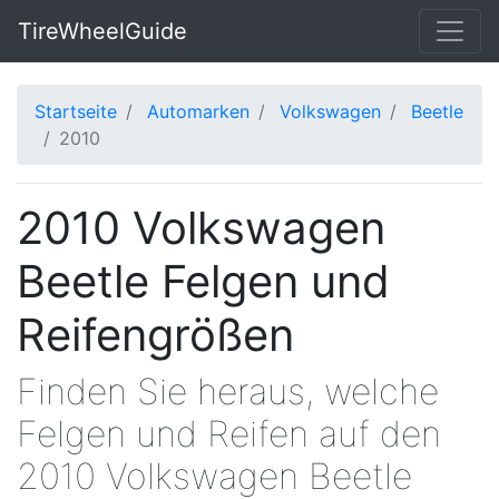
TireWheelGuide
Startseite
Automarken
Volkswagen
Beetle
2010
2010 Volkswagen
Beetle Felgen und
Reifengrößen
Finden Sie heraus, welche
Felgen und Reifen auf den
2010 Volkswagen Beetle