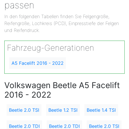
passen
In den folgenden Tabellen finden Sie Felgengröße,
Reifengröße, Lochkreis (PCD), Einpresstiefe der Felgen
und Reifendruck.
Fahrzeug-Generationen
A5 Facelift 2016 - 2022
Volkswagen Beetle A5 Facelift
2016 - 2022
Beetle 2.0 TSI
Beetle 1.2 TSI
Beetle 1.4 TSI
Beetle 2.0 TDI
Beetle 2.0 TDI
Beetle 2.0 TSI