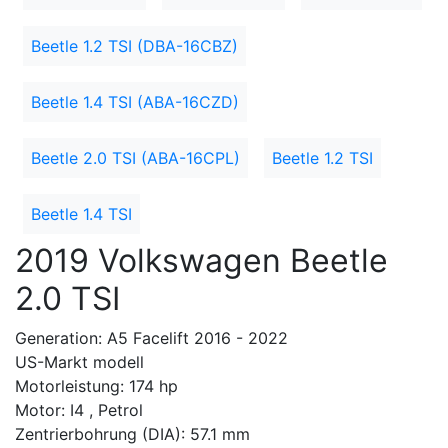
Beetle 1.2 TSI (DBA-16CBZ)
Beetle 1.4 TSI (ABA-16CZD)
Beetle 2.0 TSI (ABA-16CPL)
Beetle 1.2 TSI
Beetle 1.4 TSI
2019 Volkswagen Beetle
2.0 TSI
Generation: A5 Facelift 2016 - 2022
US-Markt modell
Motorleistung: 174 hp
Motor: I4 , Petrol
Zentrierbohrung (DIA): 57.1 mm