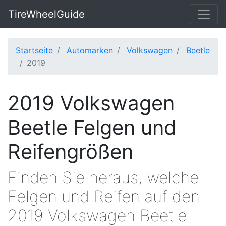
TireWheelGuide
Startseite
Automarken
Volkswagen
Beetle
2019
2019 Volkswagen
Beetle Felgen und
Reifengrößen
Finden Sie heraus, welche
Felgen und Reifen auf den
2019 Volkswagen Beetle