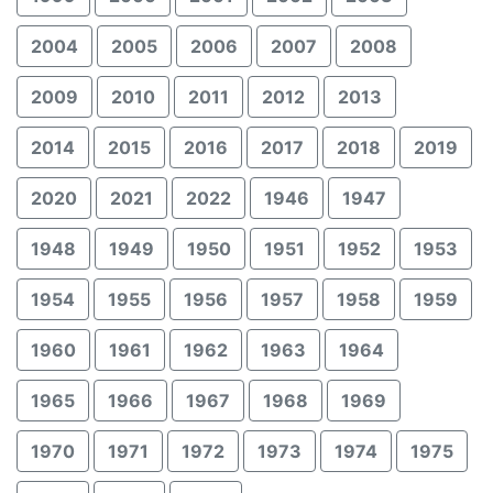
2004
2005
2006
2007
2008
2009
2010
2011
2012
2013
2014
2015
2016
2017
2018
2019
2020
2021
2022
1946
1947
1948
1949
1950
1951
1952
1953
1954
1955
1956
1957
1958
1959
1960
1961
1962
1963
1964
1965
1966
1967
1968
1969
1970
1971
1972
1973
1974
1975