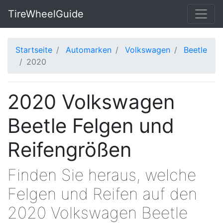
TireWheelGuide
Startseite
Automarken
Volkswagen
Beetle
2020
2020 Volkswagen
Beetle Felgen und
Reifengrößen
Finden Sie heraus, welche
Felgen und Reifen auf den
2020 Volkswagen Beetle