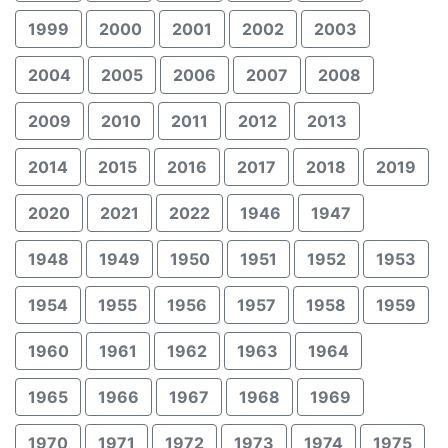
1999
2000
2001
2002
2003
2004
2005
2006
2007
2008
2009
2010
2011
2012
2013
2014
2015
2016
2017
2018
2019
2020
2021
2022
1946
1947
1948
1949
1950
1951
1952
1953
1954
1955
1956
1957
1958
1959
1960
1961
1962
1963
1964
1965
1966
1967
1968
1969
1970
1971
1972
1973
1974
1975