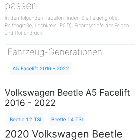
passen
In den folgenden Tabellen finden Sie Felgengröße,
Reifengröße, Lochkreis (PCD), Einpresstiefe der Felgen
und Reifendruck.
Fahrzeug-Generationen
A5 Facelift 2016 - 2022
Volkswagen Beetle A5 Facelift
2016 - 2022
Beetle 1.2 TSI
Beetle 1.4 TSI
2020 Volkswagen Beetle