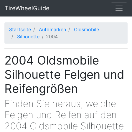
TireWheelGuide
Startseite
Automarken
Oldsmobile
Silhouette
2004
2004 Oldsmobile
Silhouette Felgen und
Reifengrößen
Finden Sie heraus, welche
Felgen und Reifen auf den
2004 Oldsmobile Silhouette