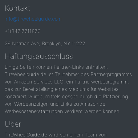
Kontakt
info@tirewheelguide.com
+1(347)7711876
29 Norman Ave, Brooklyn, NY 11222
Haftungsausschluss
Einige Seiten können Partner-Links enthalten.
TireWheelguide.de ist Teilnehmer des Partnerprogramms
von Amazon Services LLC, ein Partnerwerbeprogramm,
das zur Bereitstellung eines Mediums für Websites
konzipiert wurde, mittels dessen durch die Platzierung
von Werbeanzeigen und Links zu Amazon.de
Werbekostenerstattungen verdient werden können.
Über
TireWheelGuide.de wird von einem Team von