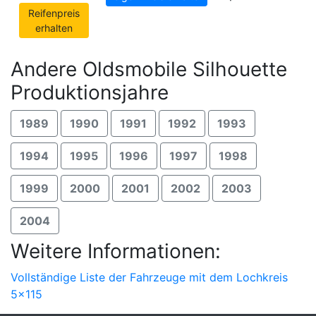
Reifenpreis
erhalten
Andere Oldsmobile Silhouette
Produktionsjahre
1989
1990
1991
1992
1993
1994
1995
1996
1997
1998
1999
2000
2001
2002
2003
2004
Weitere Informationen:
Vollständige Liste der Fahrzeuge mit dem Lochkreis
5x115