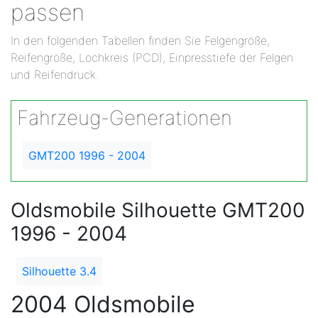
passen
In den folgenden Tabellen finden Sie Felgengröße,
Reifengröße, Lochkreis (PCD), Einpresstiefe der Felgen
und Reifendruck.
Fahrzeug-Generationen
GMT200 1996 - 2004
Oldsmobile Silhouette GMT200
1996 - 2004
Silhouette 3.4
2004 Oldsmobile