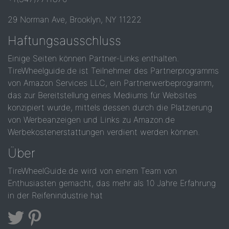
29 Norman Ave, Brooklyn, NY 11222
Haftungsausschluss
Einige Seiten können Partner-Links enthalten.
TireWheelguide.de ist Teilnehmer des Partnerprogramms
von Amazon Services LLC, ein Partnerwerbeprogramm,
das zur Bereitstellung eines Mediums für Websites
konzipiert wurde, mittels dessen durch die Platzierung
von Werbeanzeigen und Links zu Amazon.de
Werbekostenerstattungen verdient werden können.
Über
TireWheelGuide.de wird von einem Team von
Enthusiasten gemacht, das mehr als 10 Jahre Erfahrung
in der Reifenindustrie hat