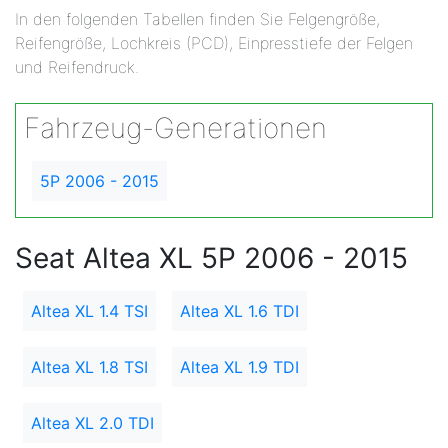
In den folgenden Tabellen finden Sie Felgengröße,
Reifengröße, Lochkreis (PCD), Einpresstiefe der Felgen
und Reifendruck.
Fahrzeug-Generationen
5P 2006 - 2015
Seat Altea XL 5P 2006 - 2015
Altea XL 1.4 TSI
Altea XL 1.6 TDI
Altea XL 1.8 TSI
Altea XL 1.9 TDI
Altea XL 2.0 TDI