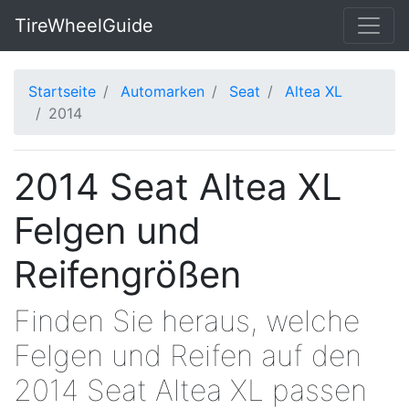
TireWheelGuide
Startseite
Automarken
Seat
Altea XL
2014
2014 Seat Altea XL
Felgen und
Reifengrößen
Finden Sie heraus, welche
Felgen und Reifen auf den
2014 Seat Altea XL passen