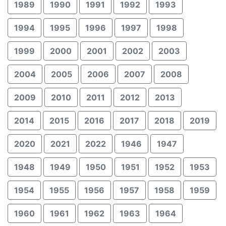
1989
1990
1991
1992
1993
1994
1995
1996
1997
1998
1999
2000
2001
2002
2003
2004
2005
2006
2007
2008
2009
2010
2011
2012
2013
2014
2015
2016
2017
2018
2019
2020
2021
2022
1946
1947
1948
1949
1950
1951
1952
1953
1954
1955
1956
1957
1958
1959
1960
1961
1962
1963
1964