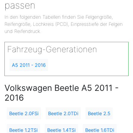
passen
In den folgenden Tabellen finden Sie Felgengröße,
Reifengröße, Lochkreis (PCD), Einpresstiefe der Felgen
und Reifendruck.
Fahrzeug-Generationen
A5 2011 - 2016
Volkswagen Beetle A5 2011 -
2016
Beetle 2.0FSi
Beetle 2.0TDi
Beetle 2.5
Beetle 1.2TSi
Beetle 1.4TSi
Beetle 1.6TDi