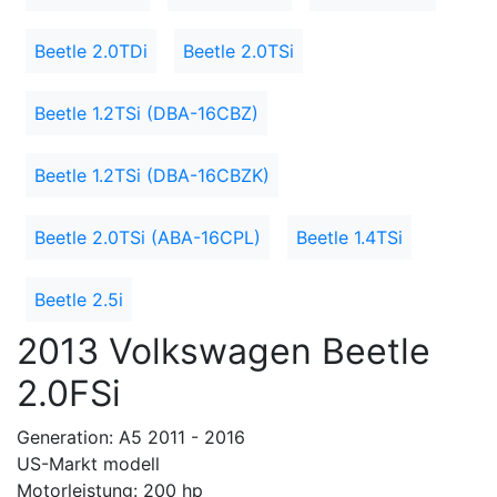
Beetle 2.0TDi
Beetle 2.0TSi
Beetle 1.2TSi (DBA-16CBZ)
Beetle 1.2TSi (DBA-16CBZK)
Beetle 2.0TSi (ABA-16CPL)
Beetle 1.4TSi
Beetle 2.5i
2013 Volkswagen Beetle
2.0FSi
Generation: A5 2011 - 2016
US-Markt modell
Motorleistung: 200 hp