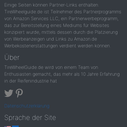
Einige Seiten können Partner-Links enthalten.
TireWheelguide.de ist Teilnehmer des Partnerprogramms
von Amazon Services LLC, ein Partnerwerbeprogramm,
das zur Bereitstellung eines Mediums für Websites
konzipiert wurde, mittels dessen durch die Platzierung
von Werbeanzeigen und Links zu Amazon.de
Werbekostenerstattungen verdient werden können.
Über
TireWheelGuide.de wird von einem Team von
Enthusiasten gemacht, das mehr als 10 Jahre Erfahrung
in der Reifenindustrie hat
Datenschutzerklärung
Sprache der Site