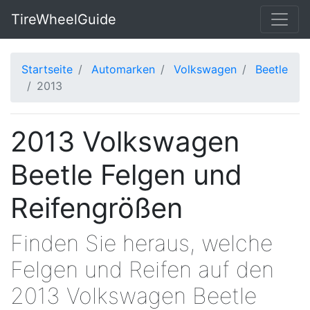
TireWheelGuide
Startseite
Automarken
Volkswagen
Beetle
2013
2013 Volkswagen
Beetle Felgen und
Reifengrößen
Finden Sie heraus, welche
Felgen und Reifen auf den
2013 Volkswagen Beetle