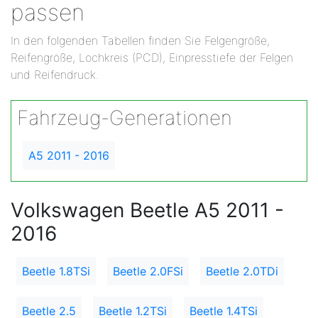
passen
In den folgenden Tabellen finden Sie Felgengröße,
Reifengröße, Lochkreis (PCD), Einpresstiefe der Felgen
und Reifendruck.
Fahrzeug-Generationen
A5 2011 - 2016
Volkswagen Beetle A5 2011 -
2016
Beetle 1.8TSi
Beetle 2.0FSi
Beetle 2.0TDi
Beetle 2.5
Beetle 1.2TSi
Beetle 1.4TSi