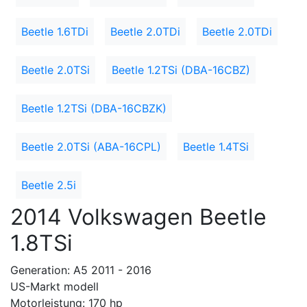
Beetle 1.6TDi
Beetle 2.0TDi
Beetle 2.0TDi
Beetle 2.0TSi
Beetle 1.2TSi (DBA-16CBZ)
Beetle 1.2TSi (DBA-16CBZK)
Beetle 2.0TSi (ABA-16CPL)
Beetle 1.4TSi
Beetle 2.5i
2014 Volkswagen Beetle
1.8TSi
Generation: A5 2011 - 2016
US-Markt modell
Motorleistung: 170 hp