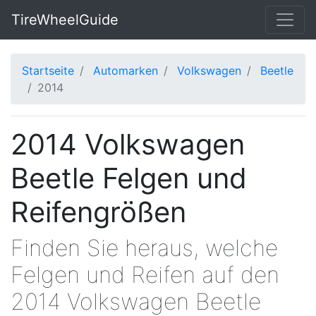
TireWheelGuide
Startseite
Automarken
Volkswagen
Beetle
2014
2014 Volkswagen
Beetle Felgen und
Reifengrößen
Finden Sie heraus, welche
Felgen und Reifen auf den
2014 Volkswagen Beetle