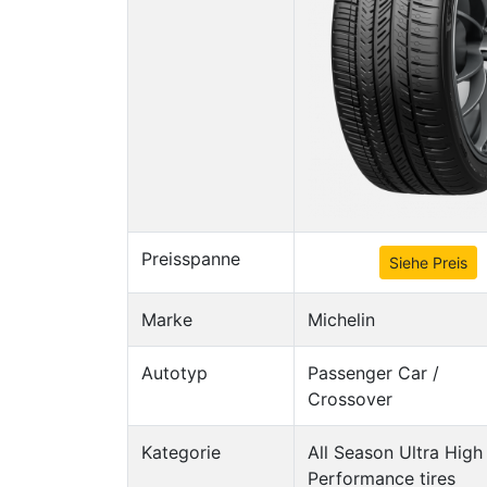
Preisspanne
Siehe Preis
Marke
Michelin
Autotyp
Passenger Car /
Crossover
Kategorie
All Season Ultra High
Performance tires