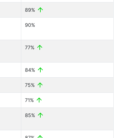
89%
90%
77%
84%
75%
71%
85%
87%