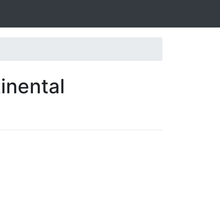
inental