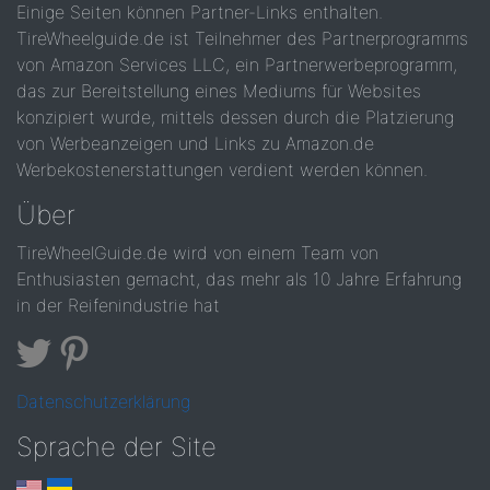
Einige Seiten können Partner-Links enthalten.
TireWheelguide.de ist Teilnehmer des Partnerprogramms
von Amazon Services LLC, ein Partnerwerbeprogramm,
das zur Bereitstellung eines Mediums für Websites
konzipiert wurde, mittels dessen durch die Platzierung
von Werbeanzeigen und Links zu Amazon.de
Werbekostenerstattungen verdient werden können.
Über
TireWheelGuide.de wird von einem Team von
Enthusiasten gemacht, das mehr als 10 Jahre Erfahrung
in der Reifenindustrie hat
Datenschutzerklärung
Sprache der Site