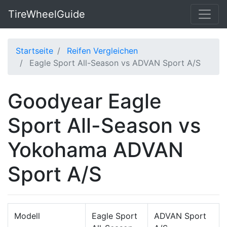
TireWheelGuide
Startseite
Reifen Vergleichen
Eagle Sport All-Season vs ADVAN Sport A/S
Goodyear Eagle
Sport All-Season vs
Yokohama ADVAN
Sport A/S
Modell
Eagle Sport
ADVAN Sport