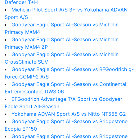
Defender T+H
Michelin Pilot Sport A/S 3+ vs Yokohama ADVAN
Sport A/S
Goodyear Eagle Sport All-Season vs Michelin
Primacy MXM4
Goodyear Eagle Sport All-Season vs Michelin
Primacy MXM4 ZP
Goodyear Eagle Sport All-Season vs Michelin
CrossClimate SUV
Goodyear Eagle Sport All-Season vs BFGoodrich g-
Force COMP-2 A/S
Goodyear Eagle Sport All-Season vs Continental
ExtremeContact DWS 06
BFGoodrich Advantage T/A Sport vs Goodyear
Eagle Sport All-Season
Yokohama ADVAN Sport A/S vs Nitto NT555 G2
Goodyear Eagle Sport All-Season vs Bridgestone
Ecopia EP150
Goodyear Eagle Sport All-Season vs Bridgestone