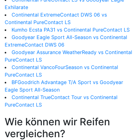
Exhilarate
Continental ExtremeContact DWS 06 vs
Continental PureContact LS
Kumho Ecsta PA31 vs Continental PureContact LS
Goodyear Eagle Sport All-Season vs Continental
ExtremeContact DWS 06
Goodyear Assurance WeatherReady vs Continental
PureContact LS
Continental VancoFourSeason vs Continental
PureContact LS
BFGoodrich Advantage T/A Sport vs Goodyear
Eagle Sport All-Season
Continental TrueContact Tour vs Continental
PureContact LS
Wie können wir Reifen
vergleichen?