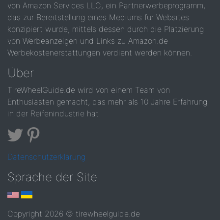
von Amazon Services LLC, ein Partnerwerbeprogramm,
das zur Bereitstellung eines Mediums für Websites
konzipiert wurde, mittels dessen durch die Platzierung
von Werbeanzeigen und Links zu Amazon.de
Werbekostenerstattungen verdient werden können.
Über
TireWheelGuide.de wird von einem Team von
Enthusiasten gemacht, das mehr als 10 Jahre Erfahrung
in der Reifenindustrie hat
Datenschutzerklärung
Sprache der Site
Copyright 2026 © tirewheelguide.de