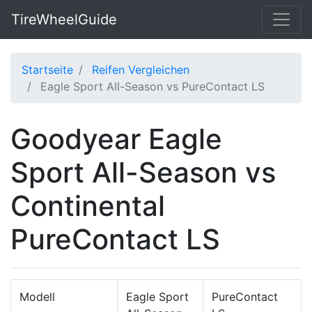
TireWheelGuide
Startseite
Reifen Vergleichen
Eagle Sport All-Season vs PureContact LS
Goodyear Eagle
Sport All-Season vs
Continental
PureContact LS
Modell
Eagle Sport
PureContact