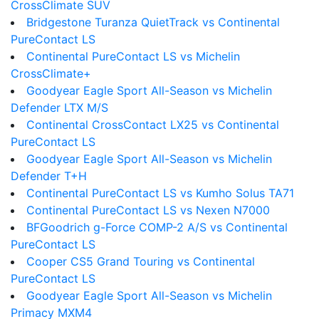
CrossClimate SUV
Bridgestone Turanza QuietTrack vs Continental
PureContact LS
Continental PureContact LS vs Michelin
CrossClimate+
Goodyear Eagle Sport All-Season vs Michelin
Defender LTX M/S
Continental CrossContact LX25 vs Continental
PureContact LS
Goodyear Eagle Sport All-Season vs Michelin
Defender T+H
Continental PureContact LS vs Kumho Solus TA71
Continental PureContact LS vs Nexen N7000
BFGoodrich g-Force COMP-2 A/S vs Continental
PureContact LS
Cooper CS5 Grand Touring vs Continental
PureContact LS
Goodyear Eagle Sport All-Season vs Michelin
Primacy MXM4