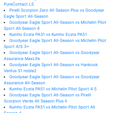
PureContact LS
Pirelli Scorpion Zero All Season Plus vs Goodyear
Eagle Sport All-Season
Goodyear Eagle Sport All-Season vs Michelin Pilot
Sport All Season 4
Kumho Ecsta PA31 vs Kumho Ecsta PA51
Goodyear Eagle Sport All-Season vs Michelin Pilot
Sport A/S 3+
Goodyear Eagle Sport All-Season vs Goodyear
Assurance MaxLife
Goodyear Eagle Sport All-Season vs Hankook
Ventus S1 noble2
Goodyear Eagle Sport All-Season vs Goodyear
Assurance All-Season
Kumho Ecsta PA51 vs Michelin Pilot Sport 4 S
Goodyear Eagle Sport All-Season vs Pirelli
Scorpion Verde All Season Plus II
Kumho Ecsta PA51 vs Michelin Pilot Sport All