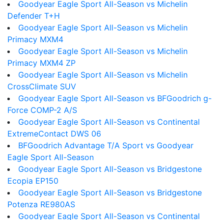
Goodyear Eagle Sport All-Season vs Michelin
Defender T+H
Goodyear Eagle Sport All-Season vs Michelin
Primacy MXM4
Goodyear Eagle Sport All-Season vs Michelin
Primacy MXM4 ZP
Goodyear Eagle Sport All-Season vs Michelin
CrossClimate SUV
Goodyear Eagle Sport All-Season vs BFGoodrich g-
Force COMP-2 A/S
Goodyear Eagle Sport All-Season vs Continental
ExtremeContact DWS 06
BFGoodrich Advantage T/A Sport vs Goodyear
Eagle Sport All-Season
Goodyear Eagle Sport All-Season vs Bridgestone
Ecopia EP150
Goodyear Eagle Sport All-Season vs Bridgestone
Potenza RE980AS
Goodyear Eagle Sport All-Season vs Continental