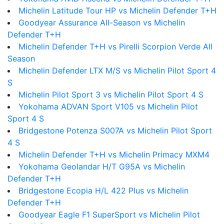
Michelin Latitude Tour HP vs Michelin Defender T+H
Goodyear Assurance All-Season vs Michelin
Defender T+H
Michelin Defender T+H vs Pirelli Scorpion Verde All
Season
Michelin Defender LTX M/S vs Michelin Pilot Sport 4
S
Michelin Pilot Sport 3 vs Michelin Pilot Sport 4 S
Yokohama ADVAN Sport V105 vs Michelin Pilot
Sport 4 S
Bridgestone Potenza S007A vs Michelin Pilot Sport
4 S
Michelin Defender T+H vs Michelin Primacy MXM4
Yokohama Geolandar H/T G95A vs Michelin
Defender T+H
Bridgestone Ecopia H/L 422 Plus vs Michelin
Defender T+H
Goodyear Eagle F1 SuperSport vs Michelin Pilot