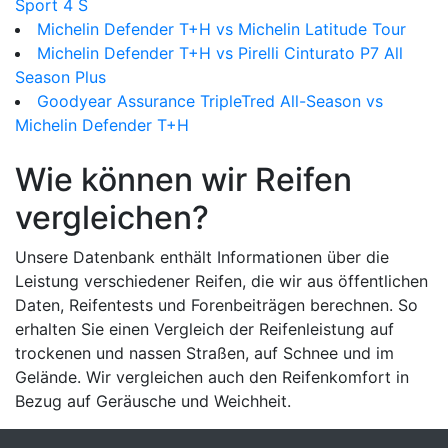
Sport 4 S
Michelin Defender T+H vs Michelin Latitude Tour
Michelin Defender T+H vs Pirelli Cinturato P7 All
Season Plus
Goodyear Assurance TripleTred All-Season vs
Michelin Defender T+H
Wie können wir Reifen
vergleichen?
Unsere Datenbank enthält Informationen über die
Leistung verschiedener Reifen, die wir aus öffentlichen
Daten, Reifentests und Forenbeiträgen berechnen. So
erhalten Sie einen Vergleich der Reifenleistung auf
trockenen und nassen Straßen, auf Schnee und im
Gelände. Wir vergleichen auch den Reifenkomfort in
Bezug auf Geräusche und Weichheit.