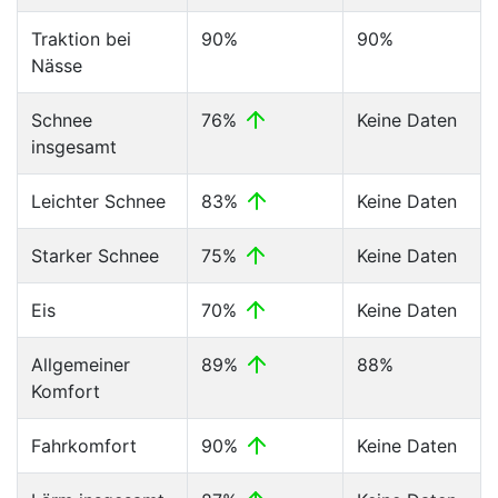
Traktion bei
90%
90%
Nässe
Schnee
76%
Keine Daten
insgesamt
Leichter Schnee
83%
Keine Daten
Starker Schnee
75%
Keine Daten
Eis
70%
Keine Daten
Allgemeiner
89%
88%
Komfort
Fahrkomfort
90%
Keine Daten